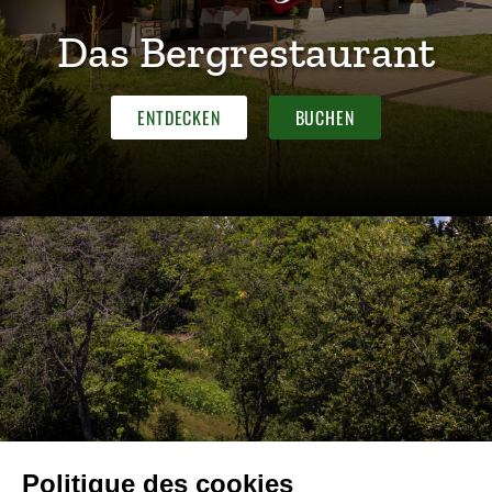
Das Bergrestaurant
ENTDECKEN
BUCHEN
Politique des cookies