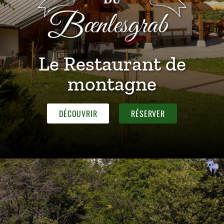
Le Restaurant de
montagne
DÉCOUVRIR
RÉSERVER